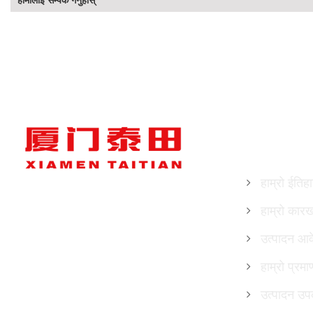
हाम्रो बारेमा
हाम्रो ईतिह
हाम्रो कार
उत्पादन आव
हाम्रो प्रम
उत्पादन उ