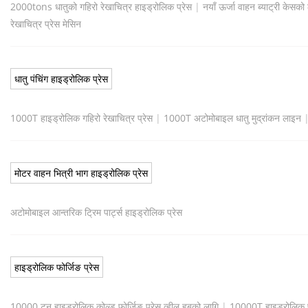
2000tons धातुको गहिरो रेखाचित्र हाइड्रोलिक प्रेस
|
नयाँ ऊर्जा वाहन ब्याट्री केस
रेखाचित्र प्रेस मेसिन
धातु पंचिंग हाइड्रोलिक प्रेस
1000T हाइड्रोलिक गहिरो रेखाचित्र प्रेस
|
1000T अटोमोबाइल धातु मुद्रांकन लाइन
मोटर वाहन भित्री भाग हाइड्रोलिक प्रेस
अटोमोबाइल आन्तरिक ट्रिम पार्ट्स हाइड्रोलिक प्रेस
हाइड्रोलिक फोर्जिङ प्रेस
10000 टन हाइड्रोलिक कोल्ड फोर्जिङ प्रेस व्हील हबको लागि
|
10000T हाइड्रोलिक फो