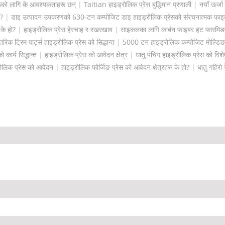
रूको लागि के आवश्यकताहरू छन्
|
Taitian हाइड्रोलिक प्रेस बुद्धिमान प्रणाली
|
नयाँ ऊर्जा
े?
|
डाइ उत्पादन उपकरणको 630-टन कम्पोजिट डाइ हाइड्रोलिक प्रेसको संरचनात्मक फाइदा
के हो?
|
हाइड्रोलिक प्रेस हेरचाह र रखरखाव
|
साइकलका लागि कार्बन फाइबर हट फारमिङ
िक ट्रिम पार्ट्स हाइड्रोलिक प्रेस को सिद्धान्त
|
5000 टन हाइड्रोलिक कम्पोजिट मोल्डिङ
 कार्य सिद्धान्त
|
हाइड्रोलिक प्रेस को आवेदन क्षेत्र
|
धातु पंचिंग हाइड्रोलिक प्रेस को विश
रोलिक प्रेस को आवेदन
|
हाइड्रोलिक फोर्जिङ प्रेस को आवेदन क्षेत्रहरु के हो?
|
धातु गहिरो 