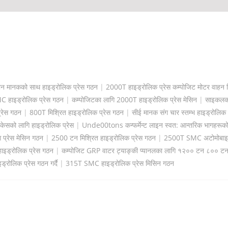
ान मानकको साथ हाइड्रोलिक प्रेस गठन
|
2000T हाइड्रोलिक प्रेस कम्पोजिट मोटर वाहन भ
 हाइड्रोलिक प्रेस गठन
|
कम्पोजिटका लागि 2000T हाइड्रोलिक प्रेस मेसिन
|
साइकलका 
्रेस गठन
|
800T मिश्रित हाइड्रोलिक प्रेस गठन
|
सीई मानक संग चार स्तम्भ हाइड्रोलिक 
 केसको लागि हाइड्रोलिक प्रेस
|
Unde00tons कन्फर्मेन्ट लाइन स्वत: आन्तरिक भागहरूको
प्रेस मेसिन गठन
|
2500 टन मिश्रित हाइड्रोलिक प्रेस गठन
|
2500T SMC अटोमोबाइल भ
इड्रोलिक प्रेस गठन
|
कम्पोजिट GRP वाटर ट्याङ्की प्यानलका लागि १२०० टन ८०० टन 
ोलिक प्रेस गठन गर्दै
|
315T SMC हाइड्रोलिक प्रेस मिसिन गठन