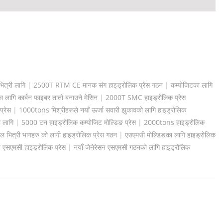
ित्री लागि
|
2500T RTM CE मानक संग हाइड्रोलिक प्रेस गठन
|
कम्पोजिटका लागि
लागि कार्बन फाइबर तातो बनाउने मेसिन
|
2000T SMC हाइड्रोलिक प्रेस
प्रेस
|
1000tons मिश्रीहरूले नयाँ ऊर्जा सवारी झुकावको लागि हाइड्रोलिक
 लागि
|
5000 टन हाइड्रोलिक कम्पोजिट मोल्डिङ प्रेस
|
2000tons हाइड्रोलिक
ित्री भागहरु को लागी हाइड्रोलिक प्रेस गठन
|
एसएमसी मोल्डिङका लागि हाइड्रोलिक
एसएमसी हाइड्रोलिक प्रेस
|
नयाँ जेनेरेसन एसएमसी गठनको लागि हाइड्रोलिक