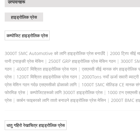
उत्पादनहरू
हाइड्रोलिक प्रेस
कम्पोजिट हाइड्रोलिक प्रेस
3000T SMC Automotive को लागि हाइड्रोलिक प्रेस बनाउँदै
|
2000 ट्रिप सीई म
पानी ट्याङ्की प्रेस मेसिन
|
2500T GRP हाइड्रोलिक प्रेस मेसिन गठन
|
3000T SMC
गठन
|
4000T मिश्रित हाइड्रोलिक प्रेस गठन
|
एसएमसी सीई मानक संग हाइड्रोलिक प
प्रेस
|
1200T मिश्रित हाइड्रोलिक प्रेस गठन
|
2000Tons नयाँ ऊर्जा सवारी ब्याट्री
प्रेस मेशिन गठन गर्दछ एसएमसीको ढोकाको लागि
|
1000T SMC मोल्डिङ CE मानक संग 
फोरमिङ प्रेस
|
कम्पोजिटहरूको लागि 3000T हाइड्रोलिक प्रेस
|
1000 टन एसएमसी हा
प्रेस
|
कार्बन फाइबरको लागि तातो बनाउने हाइड्रोलिक प्रेस मेसिन
|
2000T BMC हाइड्र
धातु गहिरो रेखाचित्र हाइड्रोलिक प्रेस