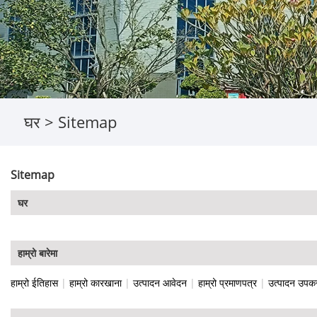
घर
>
Sitemap
Sitemap
घर
हाम्रो बारेमा
हाम्रो ईतिहास
|
हाम्रो कारखाना
|
उत्पादन आवेदन
|
हाम्रो प्रमाणपत्र
|
उत्पादन उप