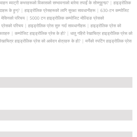
 वाहन ब्याट्री कभरहरूको विकासको सम्भावनाको बारेमा तपाइँ के सोच्नुहुन्छ?
|
हाइड्रोलिक
हरू के हुन्?
|
हाइड्रोलिक प्रेसहरूको लागि सुरक्षा सावधानीहरू
|
630-टन कम्पोजिट
 मेसिनको परिचय
|
5000 टन हाइड्रोलिक कम्पोजिट मोल्डिङ प्रेसको
 प्रेसको परिचय
|
हाइड्रोलिक प्रेस सुरु गर्दा सावधानीहरू
|
हाइड्रोलिक प्रेस को
ेषताहरु
|
कम्पोजिट हाइड्रोलिक प्रेस के हो?
|
धातु गहिरो रेखाचित्र हाइड्रोलिक प्रेस को
रेखाचित्र हाइड्रोलिक प्रेस को आवेदन क्षेत्रहरु के हो?
|
मर्नेको स्पटिंग हाइड्रोलिक प्रेस