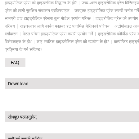
हाइड्रोलिक प्रेस को हाइड्रलिक सिद्धान्त के हो?
|
उच्च-अन्त हाइड्रोलिक प्रेस मिसिनह
प्रेस को लागी सुरक्षित संचालन प्रक्रियाहरु
|
उपयुक्त हाइड्रोलिक प्रेस कसरी छनौट गर्न
सामग्री डाइ हाइड्रोलिक प्रेसमा कुन मोडेल प्रयोग गरिन्छ
|
हाइड्रोलिक प्रेस को उपयोग 
परिचय
|
साइकलका लागि कार्बन फाइबर हट फारमिङ मेसिनको परिचय
|
अटोमोबाइल आन्तर
वर्गीकरण
|
मेटल पंचिंग हाइड्रोलिक प्रेस कसरी प्रयोग गर्ने
|
हाइड्रोलिक फोर्जिङ प्रेस को
विशेषताहरु के हो?
|
डाइ स्पटिङ हाइड्रोलिक प्रेस को उपयोग के हो?
|
कम्पोजिट हाइड्
प्रक्रिया के गर्न सकिन्छ?
FAQ
Download
सोधपुछ पठाउनुहोस्
हामीलाई सम्पर्क गर्नुहोस्