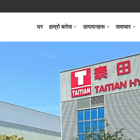
घर
हाम्रो बारेमा
उत्पादनहरू
समाचार