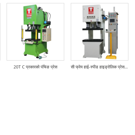
20T C प्रकारको पंचिङ प्रेस
सी फ्रेम हाई-स्पीड हाइड्रोलिक प्रेस मेसिन