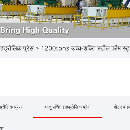
हाइड्रोलिक प्रेस
> 1200tons उच्च-शक्ति स्टील फीम स्ट्या
ड्रोलिक प्रेस
धातु पंचिंग हाइड्रोलिक प्रेस
मोटर वाहन
ेस