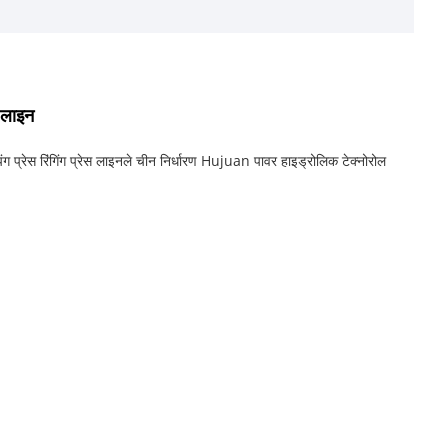
 लाइन
ंग प्रेस रिंगिंग प्रेस लाइनले चीन निर्धारण Hujuan पावर हाइड्रोलिक टेक्नोरोल