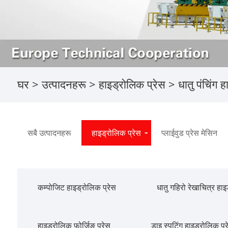
घर
>
उत्पादनहरू
>
हाइड्रोलिक प्रेस
>
धातु पंचिंग 
सबै उत्पादनहरू
हाइड्रोलिक प्रेस
प्लाईवुड प्रेस मेसिन
कम्पोजिट हाइड्रोलिक प्रेस
धातु गहिरो रेखाचित्र हाइ
हाइड्रोलिक फोर्जिङ प्रेस
डाइ स्पटिंग हाइड्रोलिक प्र