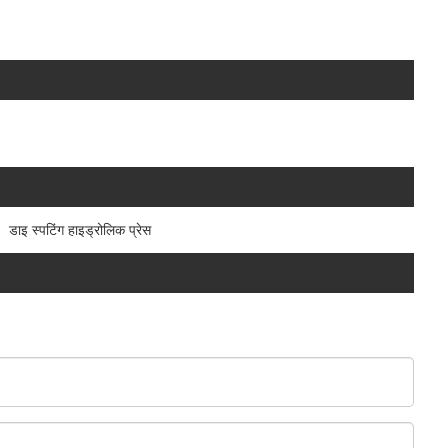
डाइ स्पटिंग हाइड्रोलिक प्रेस