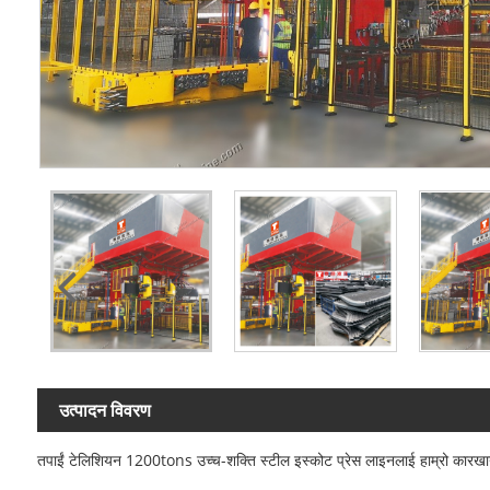
उत्पादन विवरण
तपाईं टेलिशियन 1200tons उच्च-शक्ति स्टील इस्कोट प्रेस लाइनलाई हाम्रो कारखानाबा