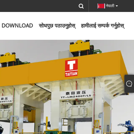
नेपाली
DOWNLOAD
सोधपुछ पठाउनुहोस्
हामीलाई सम्पर्क गर्नुहोस्