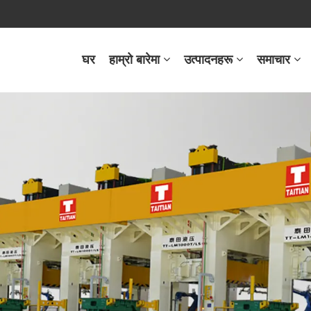
घर
हाम्रो बारेमा
उत्पादनहरू
समाचार