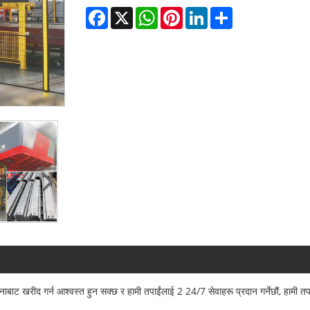
Facebook
X
WhatsApp
Pinterest
LinkedIn
Share
ट खरीद गर्न आश्वस्त हुन सक्छ र हामी तपाईंलाई 2 24/7 सेवाहरू प्रदान गर्नेछौं, हामी तपा