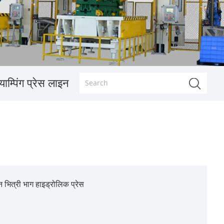
म्पिंग प्रेस लाइन
 भित्री भाग हाइड्रोलिक प्रेस